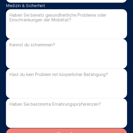
Medizin & Sicherheit