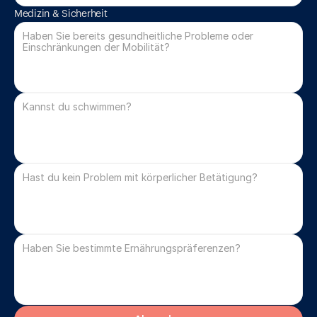
Medizin & Sicherheit