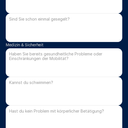
Medizin & Sicherheit